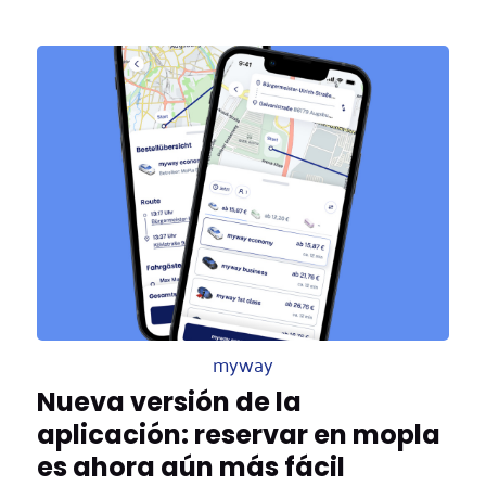
myway
Nueva versión de la
aplicación: reservar en mopla
es ahora aún más fácil