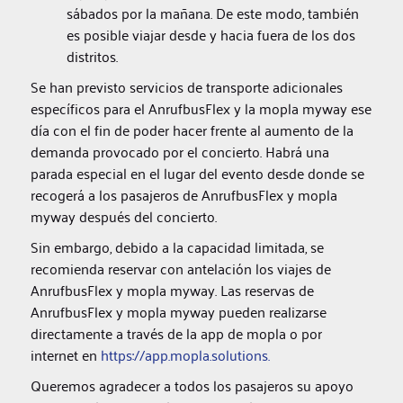
sábados por la mañana. De este modo, también
es posible viajar desde y hacia fuera de los dos
distritos.
Se han previsto servicios de transporte adicionales
específicos para el AnrufbusFlex y la mopla myway ese
día con el fin de poder hacer frente al aumento de la
demanda provocado por el concierto. Habrá una
parada especial en el lugar del evento desde donde se
recogerá a los pasajeros de AnrufbusFlex y mopla
myway después del concierto.
Sin embargo, debido a la capacidad limitada, se
recomienda reservar con antelación los viajes de
AnrufbusFlex y mopla myway. Las reservas de
AnrufbusFlex y mopla myway pueden realizarse
directamente a través de la app de mopla o por
internet en
https://app.mopla.solutions.
Queremos agradecer a todos los pasajeros su apoyo