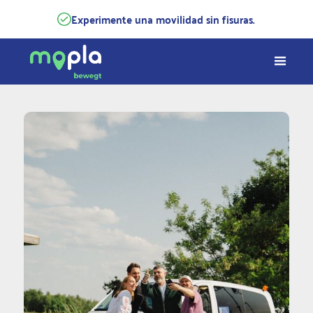
Experimente una movilidad sin fisuras.