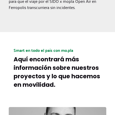
para que el viaje por el SIDO x mopla Open Air en
Ferropolis transcurriera sin incidentes.
Smart en todo el país con mo.pla
Aquí encontrará más
información sobre nuestros
proyectos y lo que hacemos
en movilidad.