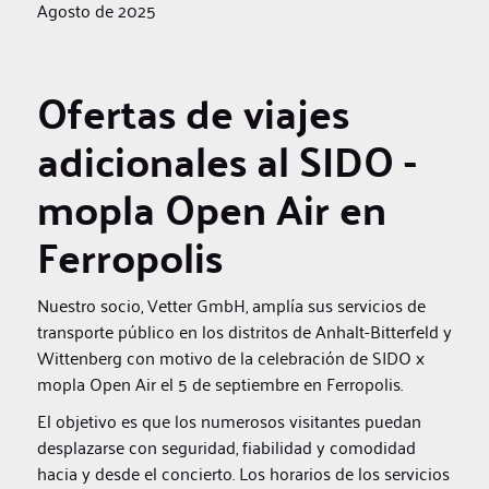
Agosto de 2025
Ofertas de viajes
adicionales al SIDO -
mopla Open Air en
Ferropolis
Nuestro socio, Vetter GmbH, amplía sus servicios de
transporte público en los distritos de Anhalt-Bitterfeld y
Wittenberg con motivo de la celebración de SIDO x
mopla Open Air el 5 de septiembre en Ferropolis.
El objetivo es que los numerosos visitantes puedan
desplazarse con seguridad, fiabilidad y comodidad
hacia y desde el concierto. Los horarios de los servicios