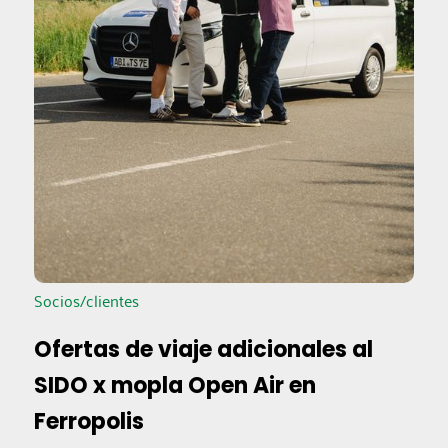
Socios/clientes
Ofertas de viaje adicionales al
SIDO x mopla Open Air en
Ferropolis