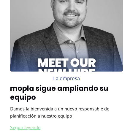
La empresa
mopla sigue ampliando su
equipo
Damos la bienvenida a un nuevo responsable de
planificación a nuestro equipo
Seguir leyendo