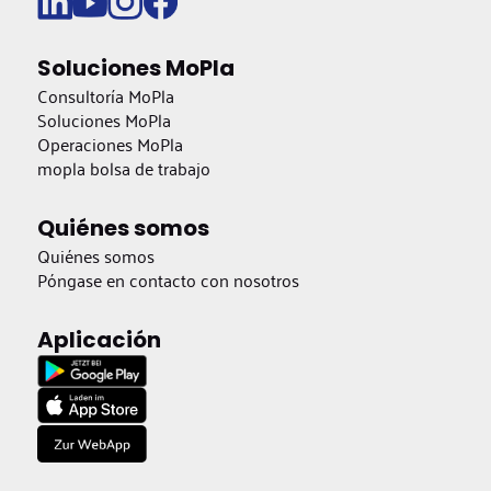
Soluciones MoPla
Consultoría MoPla
Soluciones MoPla
Operaciones MoPla
mopla bolsa de trabajo
Quiénes somos
Quiénes somos
Póngase en contacto con nosotros
Aplicación