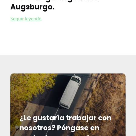
Augsburgo.
Seguir leyendo
¿Le gustaría trabajar con
nosotros? Póngase en