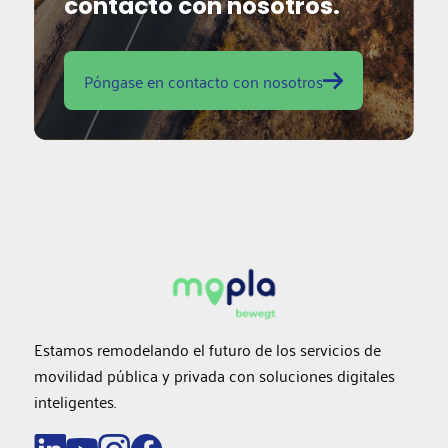
contacto con nosotros.
Póngase en contacto con nosotros
Estamos remodelando el futuro de los servicios de
movilidad pública y privada con soluciones digitales
inteligentes.