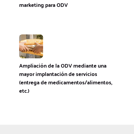
marketing para ODV
Ampliación de la ODV mediante una
mayor implantación de servicios
(entrega de medicamentos/alimentos,
etc.)