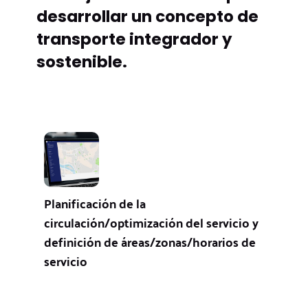
desarrollar un concepto de
transporte integrador y
sostenible.
Planificación de la
circulación/optimización del servicio y
definición de áreas/zonas/horarios de
servicio