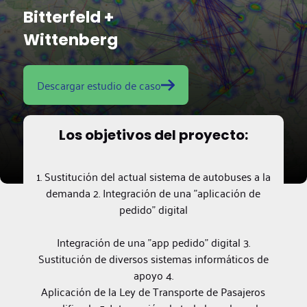
Bitterfeld +
Wittenberg
Descargar estudio de caso
Los objetivos del proyecto:
1. Sustitución del actual sistema de autobuses a la
demanda 2. Integración de una "aplicación de
pedido" digital
Integración de una "app pedido" digital 3.
Sustitución de diversos sistemas informáticos de
apoyo 4.
Aplicación de la Ley de Transporte de Pasajeros