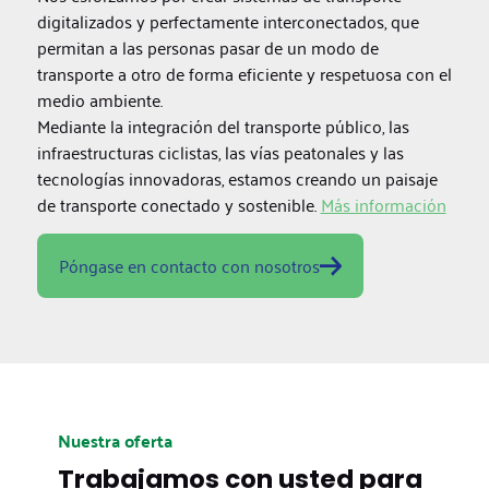
digitalizados y perfectamente interconectados, que
permitan a las personas pasar de un modo de
transporte a otro de forma eficiente y respetuosa con el
medio ambiente.
Mediante la integración del transporte público, las
infraestructuras ciclistas, las vías peatonales y las
tecnologías innovadoras, estamos creando un paisaje
de transporte conectado y sostenible.
Más información
Póngase en contacto con nosotros
Nuestra oferta
Trabajamos con usted para