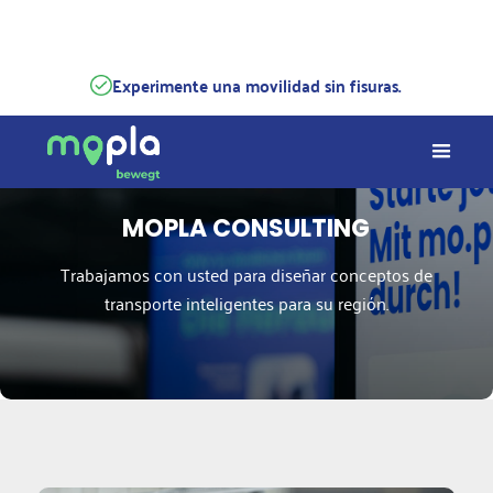
Experimente una movilidad sin fisuras.
MOPLA CONSULTING
Trabajamos con usted para diseñar conceptos de
transporte inteligentes para su región.