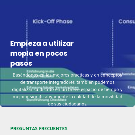
Empieza a utilizar
mopla en pocos
pasos
Basándonos en las mejores prácticas y en conceptos
de transporte integradores, también podemos
digitalizar su distrito en un breve espacio de tiempo y
mejorar significativamente la calidad de la movilidad
de sus ciudadanos.
PREGUNTAS FRECUENTES