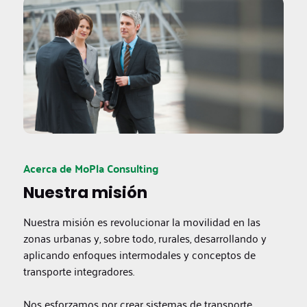
Acerca de MoPla Consulting
Nuestra misión
Nuestra misión es revolucionar la movilidad en las
zonas urbanas y, sobre todo, rurales, desarrollando y
aplicando enfoques intermodales y conceptos de
transporte integradores.
Nos esforzamos por crear sistemas de transporte