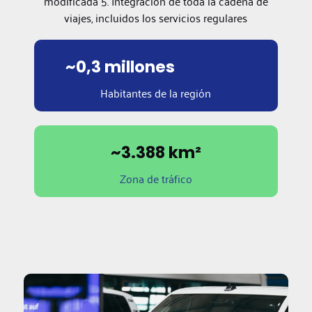
modificada 5. Integración de toda la cadena de
viajes, incluidos los servicios regulares
~0,3 millones
Habitantes de la región
~3.388 km²
Zona de tráfico