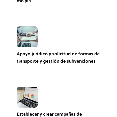
mo.pla
Apoyo jurídico y solicitud de formas de
transporte y gestión de subvenciones
Establecer y crear campañas de