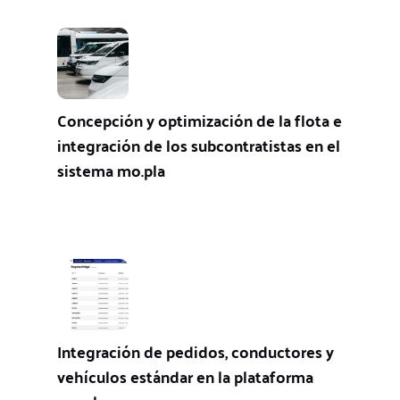
Concepción y optimización de la flota e
integración de los subcontratistas en el
sistema mo.pla
Integración de pedidos, conductores y
vehículos estándar en la plataforma