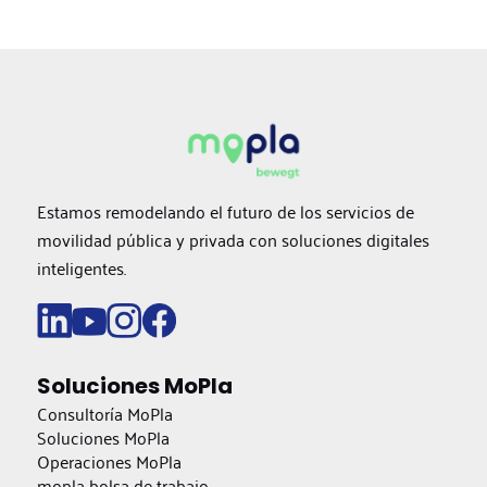
Estamos remodelando el futuro de los servicios de
movilidad pública y privada con soluciones digitales
inteligentes.
Soluciones MoPla
Consultoría MoPla
Soluciones MoPla
Operaciones MoPla
mopla bolsa de trabajo