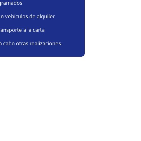
ogramados
n vehículos de alquiler
ansporte a la carta
 cabo otras realizaciones.