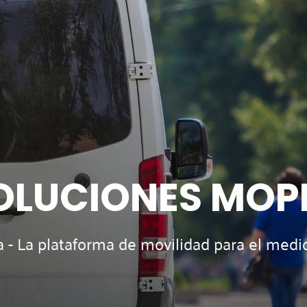
OLUCIONES MOP
 - La plataforma de movilidad para el medio