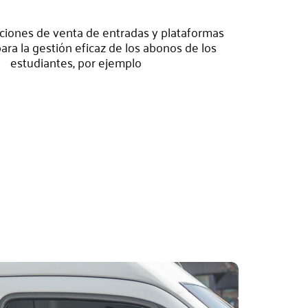
ciones de venta de entradas y plataformas
ara la gestión eficaz de los abonos de los
estudiantes, por ejemplo