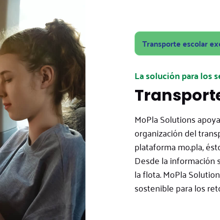
Transporte escolar ex
La solución para los 
Transporte
MoPla Solutions apoya 
organización del trans
plataforma mo.pla, ést
Desde la información s
la flota. MoPla Solutio
sostenible para los ret