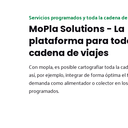
Servicios programados y toda la cadena de 
MoPla Solutions - La
plataforma para tod
cadena de viajes
Con mopla, es posible cartografiar toda la ca
así, por ejemplo, integrar de forma óptima el 
demanda como alimentador o colector en los 
programados.