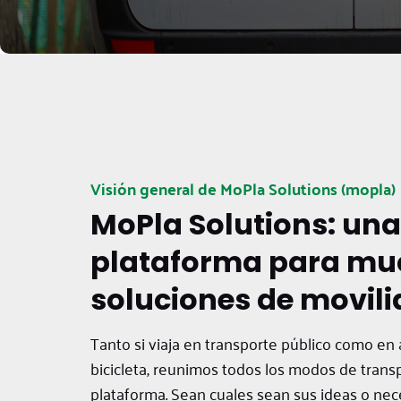
Visión general de MoPla Solutions (mopla)
MoPla Solutions: una
plataforma para mu
soluciones de movil
Tanto si viaja en transporte público como en
bicicleta, reunimos todos los modos de trans
plataforma. Sean cuales sean sus ideas o nec