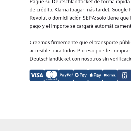
Pague su Deutschlandticket de forma rápida 
de crédito, Klarna (pagar más tarde), Google 
Revolut o domiciliación SEPA: solo tiene que 
pago y el importe se cargará automáticament
Creemos firmemente que el transporte públi
accesible para todos. Por eso puede comprar 
Deutschlandticket con nosotros sin verificaci