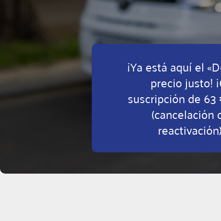
¡Ya está aquí el «
precio justo! 
suscripción de 63
(cancelación 
reactivación