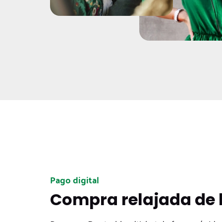
Pago digital
Compra relajada de b