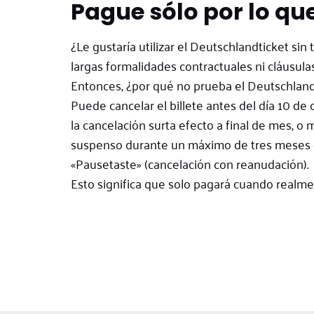
Pague sólo por lo que
¿Le gustaría utilizar el Deutschlandticket sin 
largas formalidades contractuales ni cláusula
Entonces, ¿por qué no prueba el Deutschland
Puede cancelar el billete antes del día 10 de
la cancelación surta efecto a final de mes, o 
suspenso durante un máximo de tres meses 
«Pausetaste» (cancelación con reanudación).
Esto significa que solo pagará cuando realment