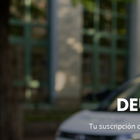
DE
Tu suscripción 