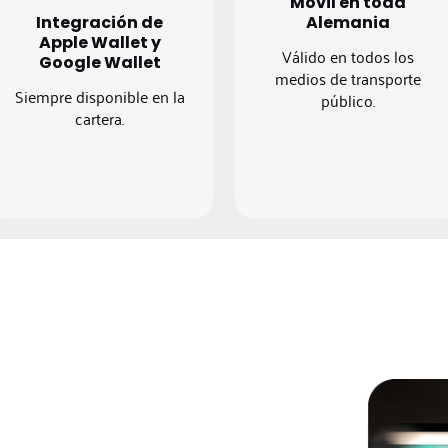
Móvil en toda
Integración de
Alemania
Apple Wallet y
Válido en todos los
Google Wallet
medios de transporte
Siempre disponible en la
público.
cartera.