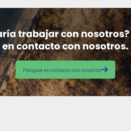
aría trabajar con nosotros
en contacto con nosotros.
Póngase en contacto con nosotros