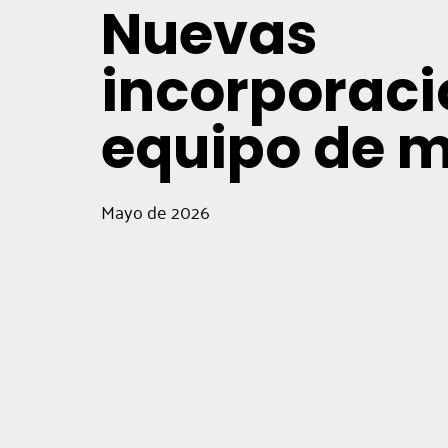
Nuevas
incorporaci
equipo de 
Mayo de 2026