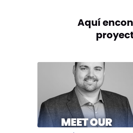
Aquí encon
proyect