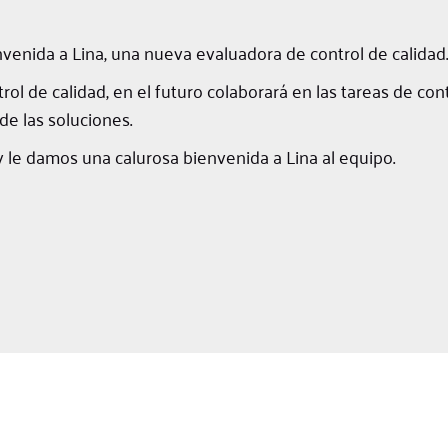
venida a Lina, una nueva evaluadora de control de calidad.
rol de calidad, en el futuro colaborará en las tareas de con
de las soluciones.
 le damos una calurosa bienvenida a Lina al equipo.