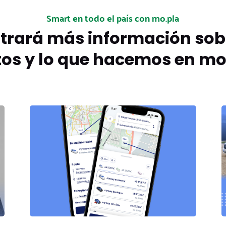
Smart en todo el país con mo.pla
trará más información sob
os y lo que hacemos en mo