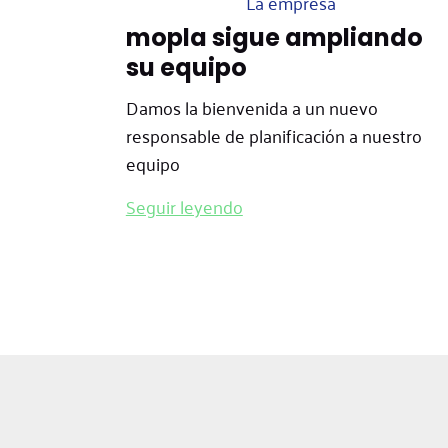
La empresa
mopla sigue ampliando
su equipo
Damos la bienvenida a un nuevo
responsable de planificación a nuestro
equipo
Seguir leyendo