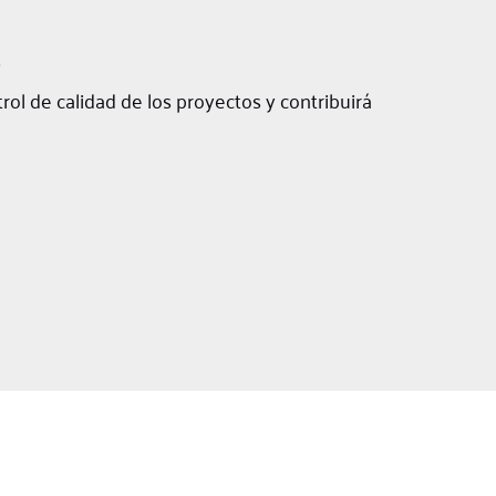
trol de calidad de los proyectos y contribuirá