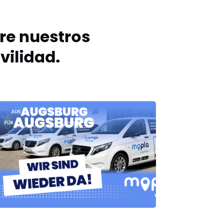
re nuestros
vilidad.