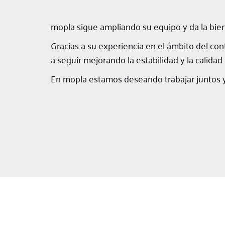
mopla sigue ampliando su equipo y da la bien
Gracias a su experiencia en el ámbito del cont
a seguir mejorando la estabilidad y la calidad 
En mopla estamos deseando trabajar juntos y