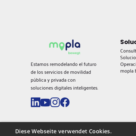
Solu
Consult
Soluci
Estamos remodelando el futuro
Operac
mopla b
de los servicios de movilidad
pública y privada con
soluciones digitales inteligentes.
Diese Webseite verwendet Cookies.