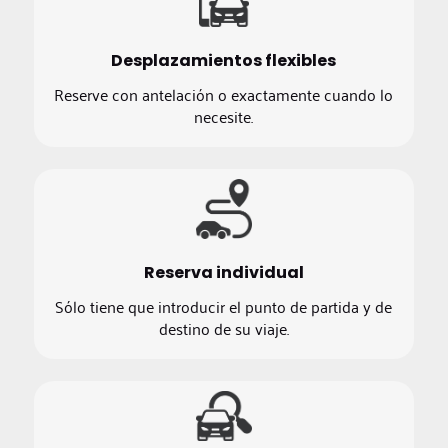
Desplazamientos flexibles
Reserve con antelación o exactamente cuando lo
necesite.
Reserva individual
Sólo tiene que introducir el punto de partida y de
destino de su viaje.