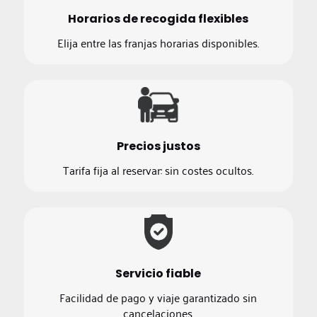
Horarios de recogida flexibles
Elija entre las franjas horarias disponibles.
Precios justos
Tarifa fija al reservar: sin costes ocultos.
Servicio fiable
Facilidad de pago y viaje garantizado sin
cancelaciones.