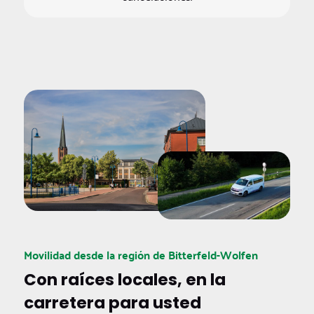
Movilidad desde la región de Bitterfeld-Wolfen
Con raíces locales, en la
carretera para usted