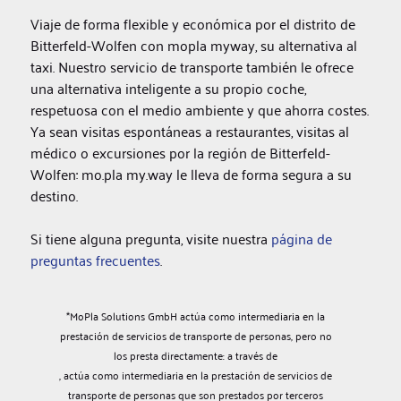
Viaje de forma flexible y económica por el distrito de
Bitterfeld-Wolfen con mopla myway, su alternativa al
taxi. Nuestro servicio de transporte también le ofrece
una alternativa inteligente a su propio coche,
respetuosa con el medio ambiente y que ahorra costes.
Ya sean visitas espontáneas a restaurantes, visitas al
médico o excursiones por la región de Bitterfeld-
Wolfen: mo.pla my.way le lleva de forma segura a su
destino.
Si tiene alguna pregunta, visite nuestra
página de
preguntas frecuentes
.
*MoPla Solutions GmbH actúa como intermediaria en la
prestación de servicios de transporte de personas, pero no
los presta directamente: a través de
, actúa como intermediaria en la prestación de servicios de
transporte de personas que son prestados por terceros