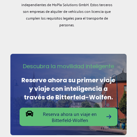
independientes de MoPla Solutions GmbH. Estos terceros
son empresas de alquiler de vehículos con licencia que
cumplen los requisitos legales para el transporte de
personas.
Descubra la movilidad inteligente
Reserve ahora su primer viaje
y viaje con inteligencia a
través de Bitterfeld-Wolfen.
Reserva ahora un viaje en
Bitterfeld-Wolfen