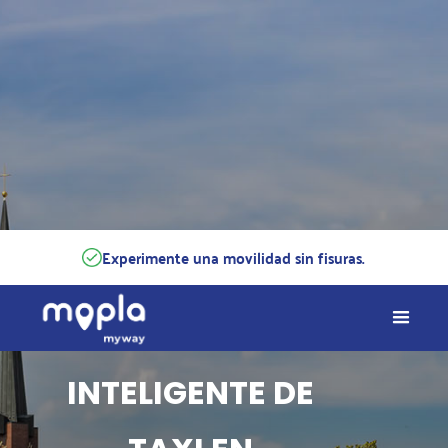
Experimente una movilidad sin fisuras.
SU
ALTERNATIVA
INTELIGENTE DE