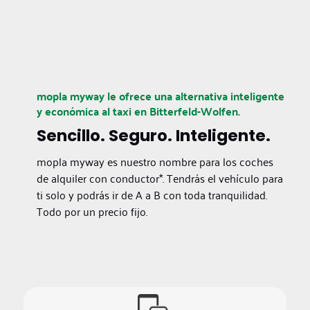
mopla myway le ofrece una alternativa inteligente
y económica al taxi en Bitterfeld-Wolfen.
Sencillo. Seguro. Inteligente.
mopla myway es nuestro nombre para los coches
de alquiler con conductor*. Tendrás el vehículo para
ti solo y podrás ir de A a B con toda tranquilidad.
Todo por un precio fijo.