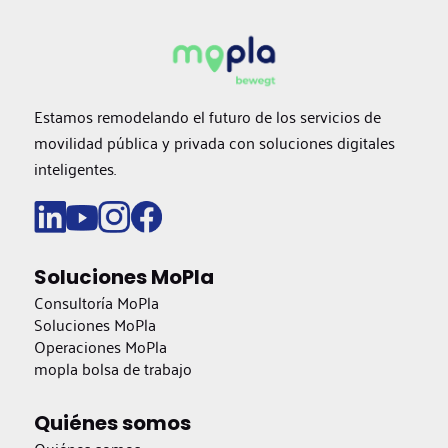
Estamos remodelando el futuro de los servicios de
movilidad pública y privada con soluciones digitales
inteligentes.
Soluciones MoPla
Consultoría MoPla
Soluciones MoPla
Operaciones MoPla
mopla bolsa de trabajo
Quiénes somos
Quiénes somos